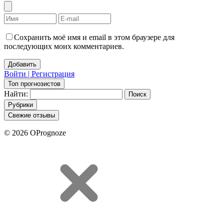
Сохранить моё имя и email в этом браузере для
последующих моих комментариев.
Войти | Регистрация
Топ прогнозистов
Найти:
Рубрики
Свежие отзывы
© 2026 OPrognoze