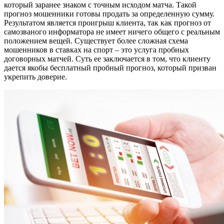
который заранее знаком с точным исходом матча. Такой
прогноз мошенники готовы продать за определенную сумму.
Результатом является проигрыш клиента, так как прогноз от
самозваного информатора не имеет ничего общего с реальным
положением вещей. Существует более сложная схема
мошенников
в
ставках на спорт
– это услуга пробных
договорных матчей. Суть ее заключается в том, что клиенту
дается якобы бесплатный пробный прогноз, который призван
укрепить доверие.