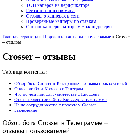
ТОП каперов на верификаторе
Рейтинг капперов мира
Отзывы о капперах в сети
Проверенные капперы по ставкам
Список капперов которым можно доверять
Главная страница
»
Надежные капперы в телеграмме
»
Crosser
– отзывы
Crosser – отзывы
Таблица контента :
Обзор бота Crosser в Телеграмме – отзывы пользователей
Описание бота Кроссер в Телеграм
Что по чем при сотрудничестве с Кроссер?
Отзывы клиентов о боте Кроссер в Телеграмме
Наше сотрудничество с проектом Crosser
Заключение
Обзор бота Crosser в Телеграмме –
отзывы пользователей