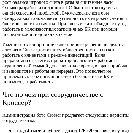
рост баланса игрового счета в разы за считанные часы.
Однако разработчики данного ПО быстро столкнулись с
одной серьезной проблемой. Букмекерские конторы
обнаруживали аномальную успешность их игровых счетов и
блокировали их аккаунты. Пришлось искать обходные пути,
работать в малоизвестных заграничных БК при помощи
посредников и подставных счетов.
Именно по этой причине было принято решение не делать
алгоритм Crosser достоянием общественности, а начать
работать с клиентами в режиме инвестиций. Была
проработана стратегия, при которой алгоритм работает с
ограниченной суммой денег короткое время, выдает прибыль
и выводится из работы на перерыв. Это позволяет не
привлекать к себе внимание служб безопасности БК и
понемногу зарабатывать.
Что по чем при сотрудничестве с
Кроссер?
Администрация бота Crosser предлагает следующие варианты
сотрудничества:
вклад 4 тысячи рублей – доход 12К (20 человек в сутки);