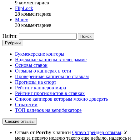
9 комментариев
FlipLock
28 комментариев
Murev
30 комментариев
Найти:
Рубрики
Букмекерские конторы
Надежные капперы в телеграмме
Основы ставок
Отзывы о капперах в сети
Проверенные капперы по ставкам
Прогнозы на спорт
Рейтинг капперов мира
Рейтинг прогнозистов в ставках
Список капперов которым можно доверять
Стратегии
ТОП каперов на верификаторе
Свежие отзывы
Отзыв от
Porchy
к записи
Qiravo трейдер отзывы
: У
меня за первую неделю такого еще небыло, надеюсь и