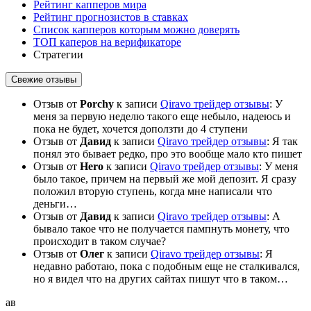
Рейтинг капперов мира
Рейтинг прогнозистов в ставках
Список капперов которым можно доверять
ТОП каперов на верификаторе
Стратегии
Свежие отзывы
Отзыв от
Porchy
к записи
Qiravo трейдер отзывы
: У
меня за первую неделю такого еще небыло, надеюсь и
пока не будет, хочется доползти до 4 ступени
Отзыв от
Давид
к записи
Qiravo трейдер отзывы
: Я так
понял это бывает редко, про это вообще мало кто пишет
Отзыв от
Hero
к записи
Qiravo трейдер отзывы
: У меня
было такое, причем на первый же мой депозит. Я сразу
положил вторую ступень, когда мне написали что
деньги…
Отзыв от
Давид
к записи
Qiravo трейдер отзывы
: А
бывало такое что не получается пампнуть монету, что
происходит в таком случае?
Отзыв от
Олег
к записи
Qiravo трейдер отзывы
: Я
недавно работаю, пока с подобным еще не сталкивался,
но я видел что на других сайтах пишут что в таком…
ав