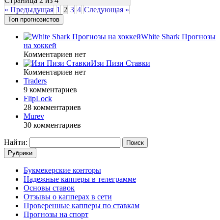
Страница 2 из 4
« Предыдущая
1
2
3
4
Следующая »
Топ прогнозистов
White Shark Прогнозы
на хоккей
Комментариев нет
Изи Пизи Ставки
Комментариев нет
Traders
9 комментариев
FlipLock
28 комментариев
Murev
30 комментариев
Найти:
Рубрики
Букмекерские конторы
Надежные капперы в телеграмме
Основы ставок
Отзывы о капперах в сети
Проверенные капперы по ставкам
Прогнозы на спорт