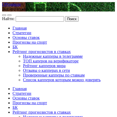
OPrognoze
Все что нужно знать о прогнозах на спорт
Найти:
Главная
Стратегии
Основы ставок
Прогнозы на спорт
БК
Рейтинг прогнозистов в ставках
Надежные капперы в телеграмме
ТОП каперов на верификаторе
Рейтинг капперов мира
Отзывы о капперах в сети
Проверенные капперы по ставкам
Список капперов которым можно доверять
Главная
Стратегии
Основы ставок
Прогнозы на спорт
БК
Рейтинг прогнозистов в ставках
Надежные капперы в телеграмме